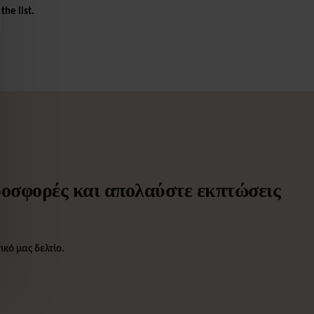
the list.
προσφορές και απολαύστε εκπτώσεις
κό μας δελτίο.