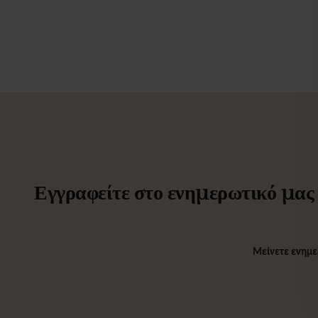
Εγγραφείτε στο ενημερωτικό μας δ
Μείνετε ενημε