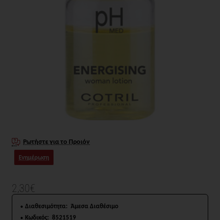
Ρωτήστε για το Προιόν
Ενημέρωση
2,30€
Διαθεσιμότητα:
Άμεσα Διαθέσιμο
Κωδικός:
8521519