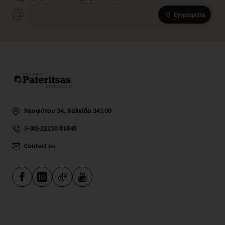
Εγγραφείτε
Νεοφύτου 34, Χαλκίδα 341 00
(+30)-22210 81848
Contact us