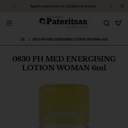
Άμεση αποστολή σε Ελλάδα και Κύπρο
0830 PH MED ENERGISING LOTION WOMAN 6ml
home
0830 PH MED ENERGISING
LOTION WOMAN 6ml