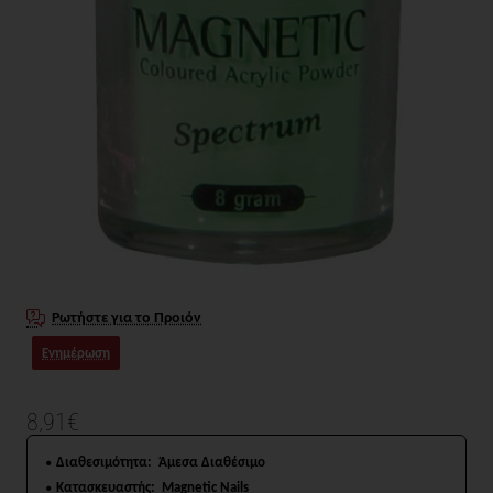
Ρωτήστε για το Προιόν
Ενημέρωση
8,91€
Διαθεσιμότητα:
Άμεσα Διαθέσιμο
Κατασκευαστής:
Magnetic Nails