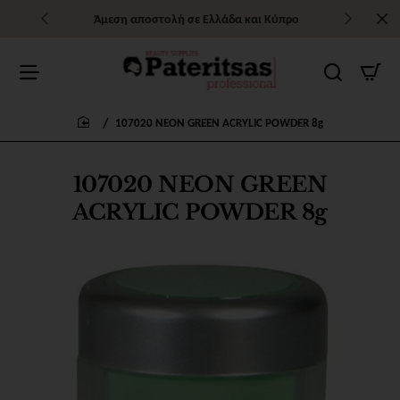
Άμεση αποστολή σε Ελλάδα και Κύπρο
107020 NEON GREEN ACRYLIC POWDER 8g
home
107020 NEON GREEN
ACRYLIC POWDER 8g