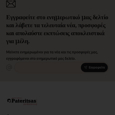
Εγγραφείτε στο ενημερωτικό μας δελτίο
και λάβετε τα τελευταία νέα, προσφορές
και απολαύστε εκπτώσεις αποκλειστικά
για μέλη.
Μείνετε ενημερωμένοι για τα νέα και τις προσφορές μας,
εγγραφόμενοι στο ενημερωτικό μας δελτίο.
Εγγραφείτε