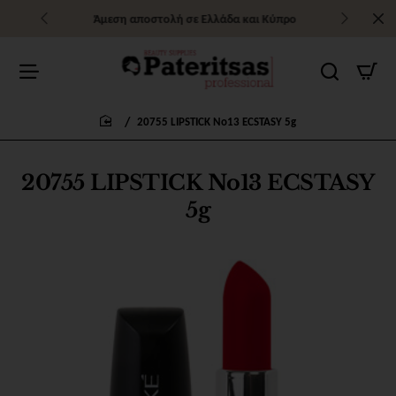
Άμεση αποστολή σε Ελλάδα και Κύπρο
20755 LIPSTICK No13 ECSTASY 5g
home
20755 LIPSTICK No13 ECSTASY
5g