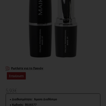
Ρωτήστε για το Προιόν
Ενημέρωση
5,93€
Διαθεσιμότητα:
Άμεσα Διαθέσιμο
Κωδικός:
8026577