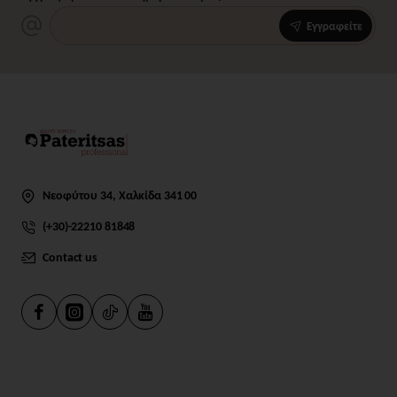
Εγγραφείτε
Νεοφύτου 34, Χαλκίδα 341 00
(+30)-22210 81848
Contact us