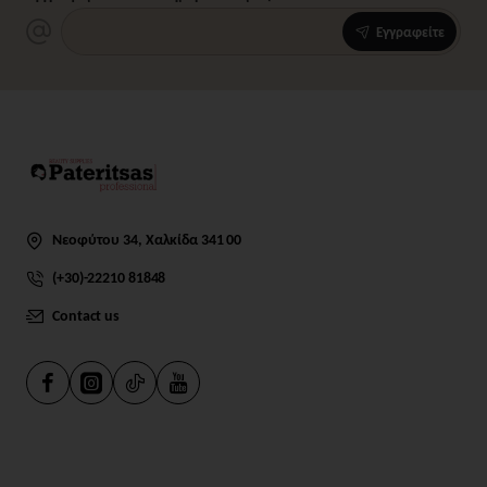
Εγγραφείτε
Νεοφύτου 34, Χαλκίδα 341 00
(+30)-22210 81848
Contact us