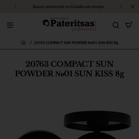
Άμεση αποστολή σε Ελλάδα και Κύπρο
20763 COMPACT SUN POWDER Νο01 SUN KISS 8g
home
20763 COMPACT SUN
POWDER Νο01 SUN KISS 8g