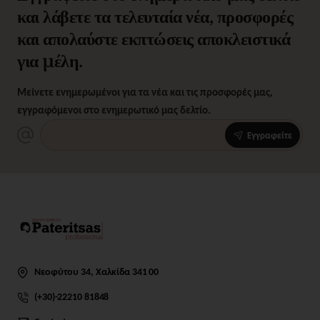
και λάβετε τα τελευταία νέα, προσφορές
και απολαύστε εκπτώσεις αποκλειστικά
για μέλη.
Μείνετε ενημερωμένοι για τα νέα και τις προσφορές μας,
εγγραφόμενοι στο ενημερωτικό μας δελτίο.
Εγγραφείτε
Νεοφύτου 34, Χαλκίδα 341 00
(+30)-22210 81848