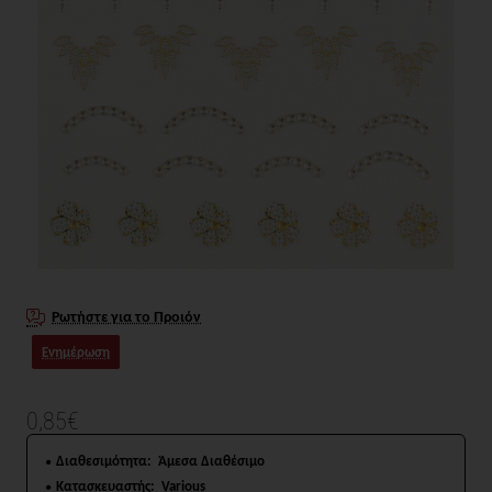
Ρωτήστε για το Προιόν
Ενημέρωση
0,85€
Διαθεσιμότητα:
Άμεσα Διαθέσιμο
Κατασκευαστής:
Various