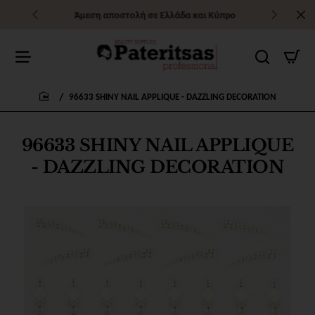
Άμεση αποστολή σε Ελλάδα και Κύπρο
96633 SHINY NAIL APPLIQUE - DAZZLING DECORATION
home
96633 SHINY NAIL APPLIQUE
- DAZZLING DECORATION