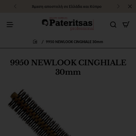
Άμεση αποστολή σε Ελλάδα και Κύπρο
9950 NEWLOOK CINGHIALE 30mm
home
9950 NEWLOOK CINGHIALE
30mm