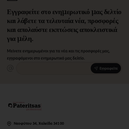
Εγγραφείτε στο ενημερωτικό μας δελτίο
και λάβετε τα τελευταία νέα, προσφορές
και απολαύστε εκπτώσεις αποκλειστικά
για μέλη.
Μείνετε ενημερωμένοι για τα νέα και τις προσφορές μας,
εγγραφόμενοι στο ενημερωτικό μας δελτίο.
Εγγραφείτε
Νεοφύτου 34, Χαλκίδα 341 00