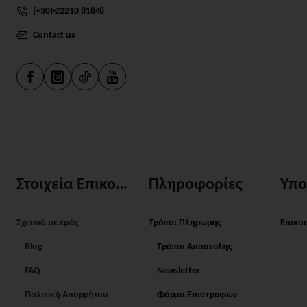
(+30)-22210 81848
Contact us
Στοιχεία Επικοινωνίας
Πληροφορίες
Υπο
Σχετικά με εμάς
Τρόποι Πληρωμής
Επικο
Blog
Τρόποι Αποστολής
FAQ
Newsletter
Πολιτική Απορρήτου
Φόρμα Επιστροφών