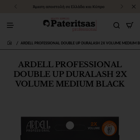
Άμεση αποστολή σε Ελλάδα και Κύπρο
ARDELL PROFESSIONAL DOUBLE UP DURALASH 2X VOLUME MEDIUM 
home
ARDELL PROFESSIONAL
DOUBLE UP DURALASH 2X
VOLUME MEDIUM BLACK