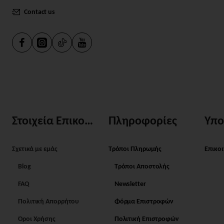
Contact us
Στοιχεία Επικοινωνίας
Πληροφορίες
Υπο
Σχετικά με εμάς
Τρόποι Πληρωμής
Επικο
Blog
Τρόποι Αποστολής
FAQ
Newsletter
Πολιτική Απορρήτου
Φόρμα Επιστροφών
Όροι Χρήσης
Πολιτική Επιστροφών