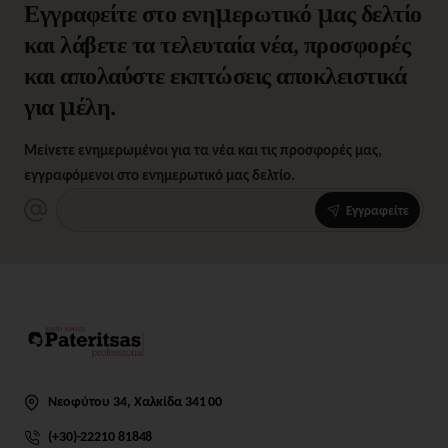
Εγγραφείτε στο ενημερωτικό μας δελτίο
και λάβετε τα τελευταία νέα, προσφορές
και απολαύστε εκπτώσεις αποκλειστικά
για μέλη.
Μείνετε ενημερωμένοι για τα νέα και τις προσφορές μας,
εγγραφόμενοι στο ενημερωτικό μας δελτίο.
Εγγραφείτε
Νεοφύτου 34, Χαλκίδα 341 00
(+30)-22210 81848