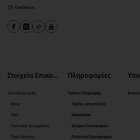
Contact us
Στοιχεία Επικοινωνίας
Πληροφορίες
Υπο
Σχετικά με εμάς
Τρόποι Πληρωμής
Επικο
Blog
Τρόποι Αποστολής
FAQ
Newsletter
Πολιτική Απορρήτου
Φόρμα Επιστροφών
Όροι Χρήσης
Πολιτική Επιστροφών