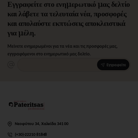
Εγγραφείτε στο ενημερωτικό μας δελτίο
και λάβετε τα τελευταία νέα, προσφορές
και απολαύστε εκπτώσεις αποκλειστικά
για μέλη.
Μείνετε ενημερωμένοι για τα νέα και τις προσφορές μας,
εγγραφόμενοι στο ενημερωτικό μας δελτίο.
Εγγραφείτε
Νεοφύτου 34, Χαλκίδα 341 00
(+30)-22210 81848