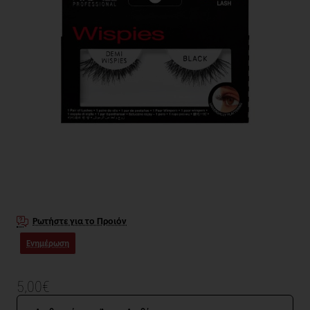
Ρωτήστε για το Προιόν
Ενημέρωση
5,00€