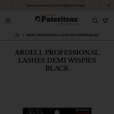
Άμεση αποστολή σε Ελλάδα και Κύπρο
ARDELL PROFESSIONAL LASHES DEMI WISPIES BLACK
home
ARDELL PROFESSIONAL
LASHES DEMI WISPIES
BLACK