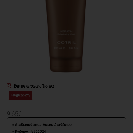
Ρωτήστε για το Προιόν
Ενημέρωση
9,65€
Διαθεσιμότητα:
Άμεσα Διαθέσιμο
Κωδικός:
8522024