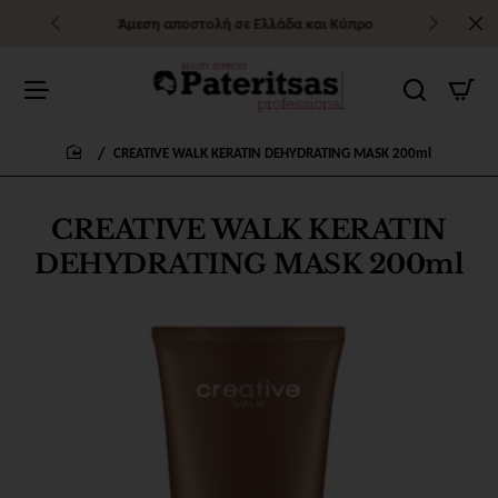
Άμεση αποστολή σε Ελλάδα και Κύπρο
CREATIVE WALK KERATIN DEHYDRATING MASK 200ml
home
CREATIVE WALK KERATIN
DEHYDRATING MASK 200ml