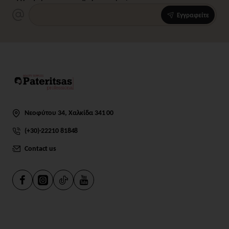
Εγγραφείτε
Νεοφύτου 34, Χαλκίδα 341 00
(+30)-22210 81848
Contact us