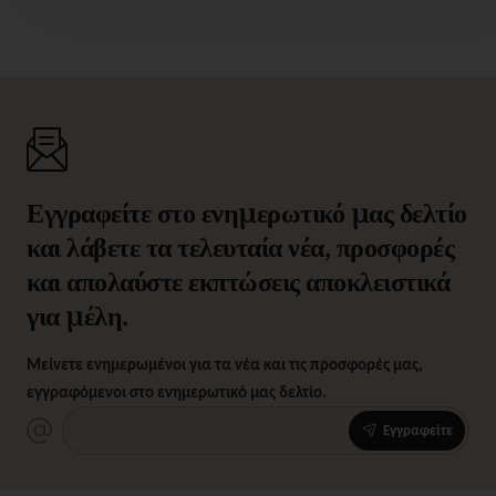
Εγγραφείτε στο ενημερωτικό μας δελτίο
και λάβετε τα τελευταία νέα, προσφορές
και απολαύστε εκπτώσεις αποκλειστικά
για μέλη.
Μείνετε ενημερωμένοι για τα νέα και τις προσφορές μας,
εγγραφόμενοι στο ενημερωτικό μας δελτίο.
Εγγραφείτε