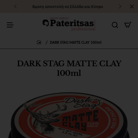
Άμεση αποστολή σε Ελλάδα και Κύπρο
DARK STAG MATTE CLAY 100ml
home
DARK STAG MATTE CLAY
100ml