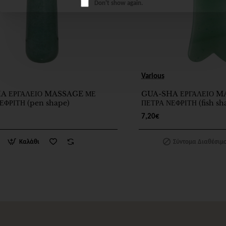
Don't show again.
Σύντομα Διαθέσιμο
Various
A ΕΡΓΑΛΕΙΟ MASSAGE ΜΕ
GUA-SHA ΕΡΓΑΛΕΙΟ M
ΕΦΡΙΤΗ (pen shape)
ΠΕΤΡΑ ΝΕΦΡΙΤΗ (fish sh
7,20€
Καλάθι
Σύντομα Διαθέσιμ