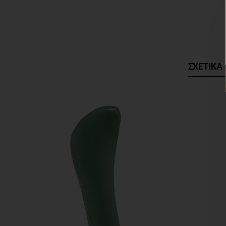
ΣΧΕΤΙΚΑ