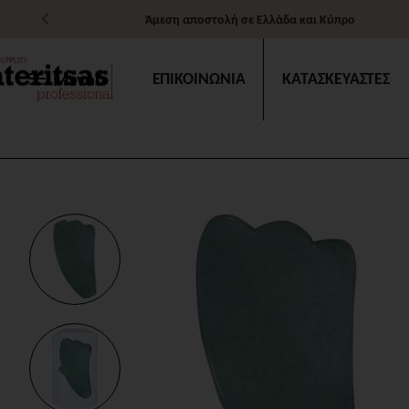
Άμεση αποστολή σε Ελλάδα και Κύπρο
Μενού
ΕΠΙΚΟΙΝΩΝΙΑ
ΚΑΤΑΣΚΕΥΑΣΤΕΣ