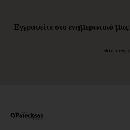
Εγγραφείτε στο ενημερωτικό μας δ
Μείνετε ενημε