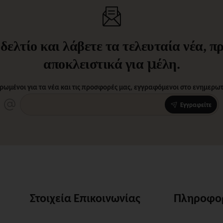
ελτίο και λάβετε τα τελευταία νέα, 
αποκλειστικά για μέλη.
ρωμένοι για τα νέα και τις προσφορές μας, εγγραφόμενοι στο ενημερωτι
Εγγραφείτε
Στοιχεία Επικοινωνίας
Πληροφο