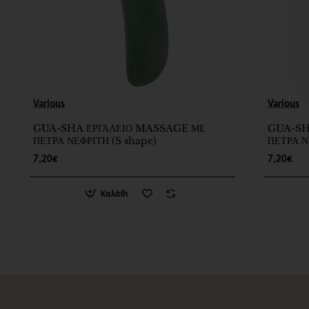
Various
Various
GUA-SHA ΕΡΓΑΛΕΙΟ MASSAGE ΜΕ
GUA-SH
ΠΕΤΡΑ ΝΕΦΡΙΤΗ (S shape)
ΠΕΤΡΑ Ν
7,20€
7,20€
Καλάθι