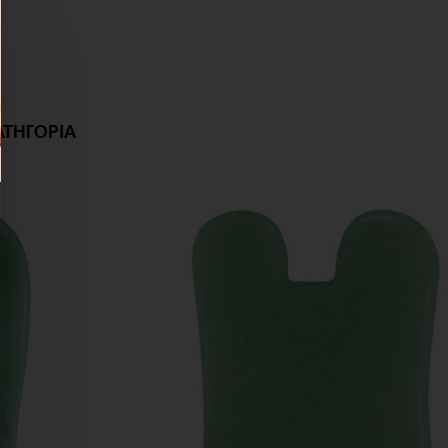
ΑΤΗΓΟΡΙΑ