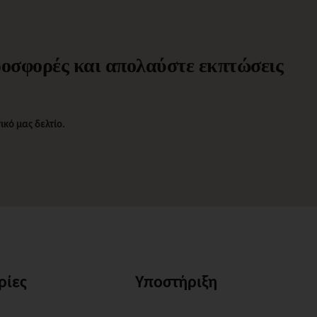
προσφορές και απολαύστε εκπτώσεις
κό μας δελτίο.
ρίες
Υποστήριξη