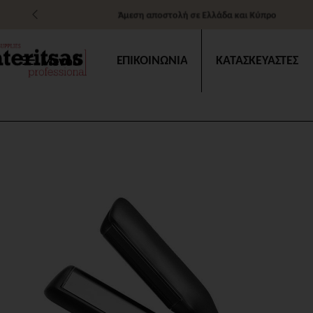
Άμεση αποστολή σε Ελλάδα και Κύπρο
Μενού
ΕΠΙΚΟΙΝΩΝΙΑ
ΚΑΤΑΣΚΕΥΑΣΤΕΣ