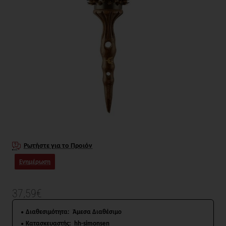
Ρωτήστε για το Προιόν
Ενημέρωση
37,59€
Διαθεσιμότητα:
Άμεσα Διαθέσιμο
Κατασκευαστής:
hh-simonsen