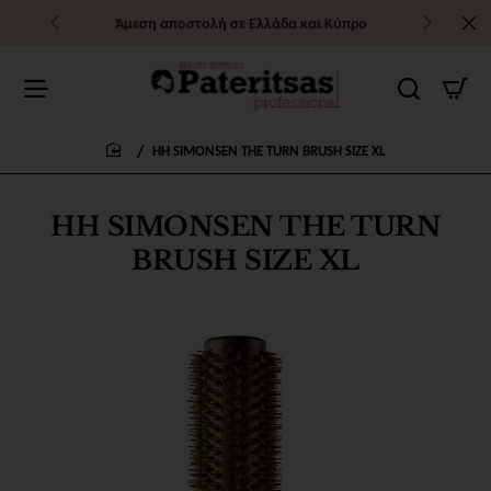
Άμεση αποστολή σε Ελλάδα και Κύπρο
HH SIMONSEN THE TURN BRUSH SIZE XL
home
HH SIMONSEN THE TURN
BRUSH SIZE XL