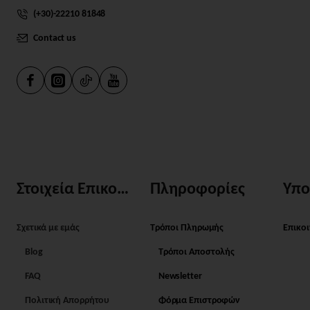
(+30)-22210 81848
Contact us
Στοιχεία Επικοινωνίας
Πληροφορίες
Υπο
Σχετικά με εμάς
Τρόποι Πληρωμής
Επικο
Blog
Τρόποι Αποστολής
FAQ
Newsletter
Πολιτική Απορρήτου
Φόρμα Επιστροφών