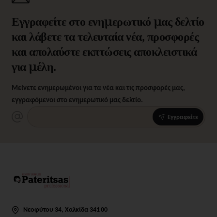
Εγγραφείτε στο ενημερωτικό μας δελτίο
και λάβετε τα τελευταία νέα, προσφορές
και απολαύστε εκπτώσεις αποκλειστικά
για μέλη.
Μείνετε ενημερωμένοι για τα νέα και τις προσφορές μας,
εγγραφόμενοι στο ενημερωτικό μας δελτίο.
Εγγραφείτε
Νεοφύτου 34, Χαλκίδα 341 00