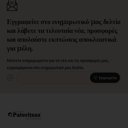
Εγγραφείτε στο ενημερωτικό μας δελτίο
και λάβετε τα τελευταία νέα, προσφορές
και απολαύστε εκπτώσεις αποκλειστικά
για μέλη.
Μείνετε ενημερωμένοι για τα νέα και τις προσφορές μας,
εγγραφόμενοι στο ενημερωτικό μας δελτίο.
Εγγραφείτε