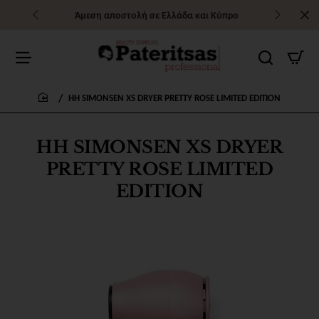
Άμεση αποστολή σε Ελλάδα και Κύπρο
HH SIMONSEN XS DRYER PRETTY ROSE LIMITED EDITION
home
HH SIMONSEN XS DRYER
PRETTY ROSE LIMITED
EDITION