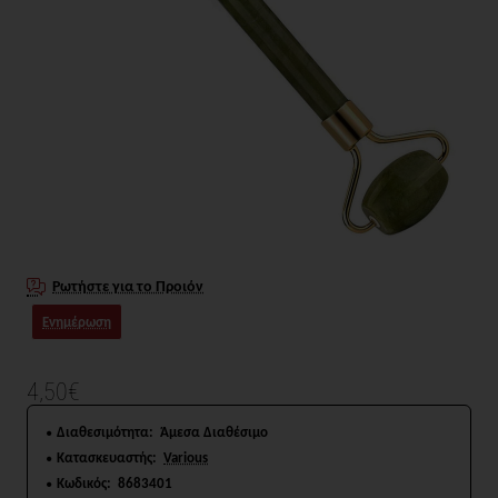
Ρωτήστε για το Προιόν
Ενημέρωση
4,50€
Διαθεσιμότητα:
Άμεσα Διαθέσιμο
Κατασκευαστής:
Various
Κωδικός:
8683401