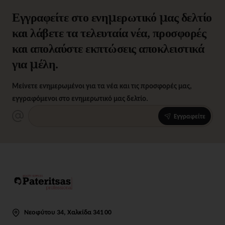
Εγγραφείτε στο ενημερωτικό μας δελτίο
και λάβετε τα τελευταία νέα, προσφορές
και απολαύστε εκπτώσεις αποκλειστικά
για μέλη.
Μείνετε ενημερωμένοι για τα νέα και τις προσφορές μας,
εγγραφόμενοι στο ενημερωτικό μας δελτίο.
Εγγραφείτε
Νεοφύτου 34, Χαλκίδα 341 00