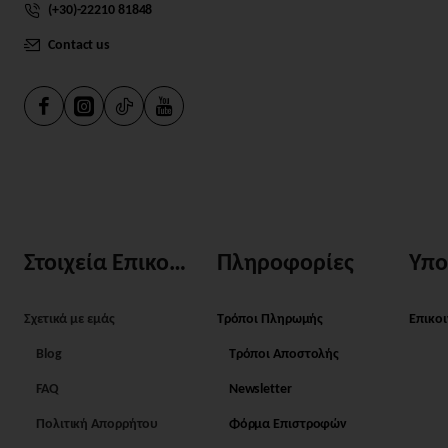
(+30)-22210 81848
Contact us
Στοιχεία Επικοινωνίας
Πληροφορίες
Υπο
Σχετικά με εμάς
Τρόποι Πληρωμής
Επικο
Blog
Τρόποι Αποστολής
FAQ
Newsletter
Πολιτική Απορρήτου
Φόρμα Επιστροφών