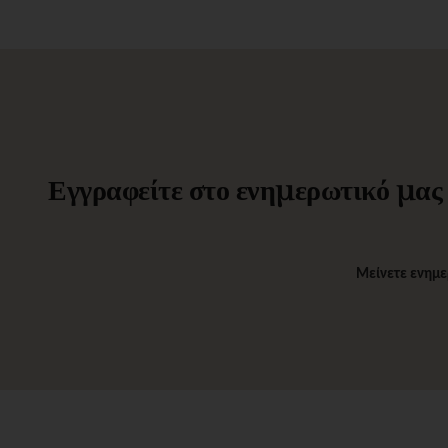
Εγγραφείτε στο ενημερωτικό μας δ
Μείνετε ενημε