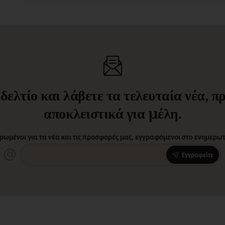
ελτίο και λάβετε τα τελευταία νέα, 
αποκλειστικά για μέλη.
ρωμένοι για τα νέα και τις προσφορές μας, εγγραφόμενοι στο ενημερωτι
Εγγραφείτε