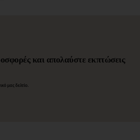
προσφορές και απολαύστε εκπτώσεις
κό μας δελτίο.