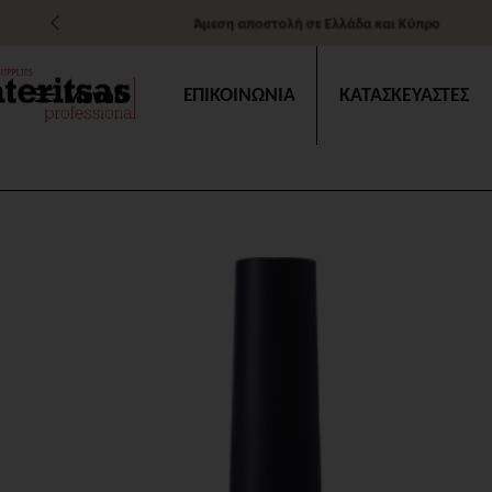
Άμεση αποστολή σε Ελλάδα και Κύπρο
Μενού
ΕΠΙΚΟΙΝΩΝΙΑ
ΚΑΤΑΣΚΕΥΑΣΤΕΣ