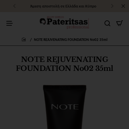
Άμεση αποστολή σε Ελλάδα και Κύπρο
NOTE REJUVENATING FOUNDATION No02 35ml
home
NOTE REJUVENATING
FOUNDATION No02 35ml