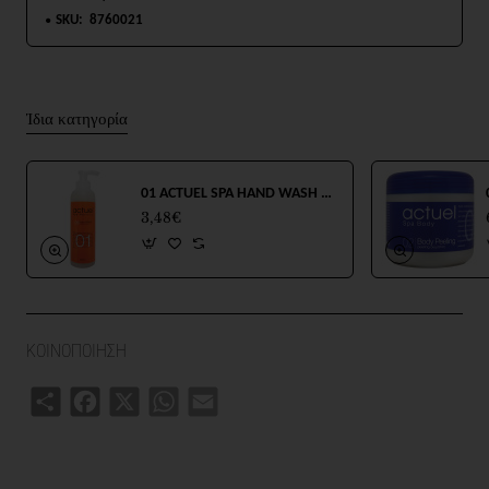
SKU:
8760021
Ίδια κατηγορία
01 ACTUEL SPA HAND WASH 250ml
3,48€
ΚΟΙΝΟΠΟΙΗΣΗ
Share
Facebook
X
WhatsApp
Email