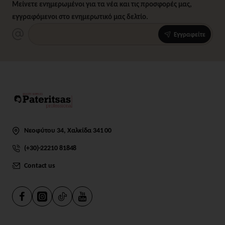
Μείνετε ενημερωμένοι για τα νέα και τις προσφορές μας,
εγγραφόμενοι στο ενημερωτικό μας δελτίο.
Εγγραφείτε
Νεοφύτου 34, Χαλκίδα 341 00
(+30)-22210 81848
Contact us