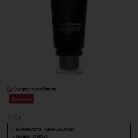
Ρωτήστε για το Προιόν
Ενημέρωση
7,42€
Διαθεσιμότητα:
Άμεσα Διαθέσιμο
Κωδικός:
8760021