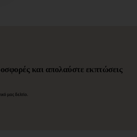
προσφορές και απολαύστε εκπτώσεις
κό μας δελτίο.