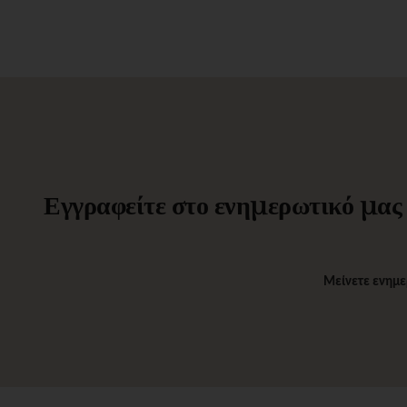
Εγγραφείτε στο ενημερωτικό μας δ
Μείνετε ενημε