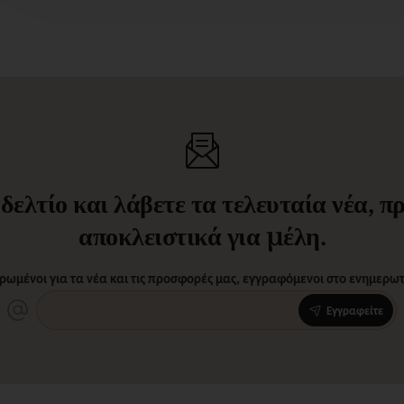
ελτίο και λάβετε τα τελευταία νέα, 
αποκλειστικά για μέλη.
ρωμένοι για τα νέα και τις προσφορές μας, εγγραφόμενοι στο ενημερωτι
Εγγραφείτε