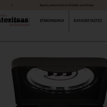
Άμεση αποστολή σε Ελλάδα και Κύπρο
Μενού
ΕΠΙΚΟΙΝΩΝΙΑ
ΚΑΤΑΣΚΕΥΑΣΤΕΣ