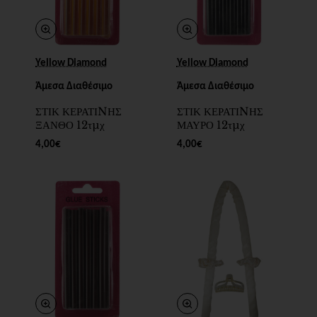
New
New
Yellow Diamond
Yellow Diamond
Άμεσα Διαθέσιμο
Άμεσα Διαθέσιμο
ΣΤΙΚ ΚΕΡΑΤΙNΗΣ
ΣΤΙΚ ΚΕΡΑΤΙNΗΣ
ΞΑΝΘΟ 12τμχ
ΜΑΥΡΟ 12τμχ
4,00€
4,00€