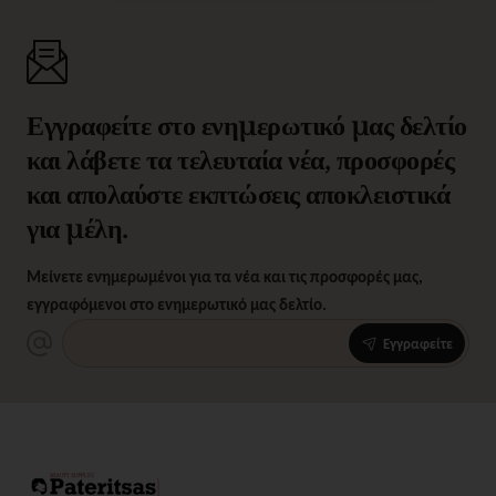
Εγγραφείτε στο ενημερωτικό μας δελτίο
και λάβετε τα τελευταία νέα, προσφορές
και απολαύστε εκπτώσεις αποκλειστικά
για μέλη.
Μείνετε ενημερωμένοι για τα νέα και τις προσφορές μας,
εγγραφόμενοι στο ενημερωτικό μας δελτίο.
Εγγραφείτε