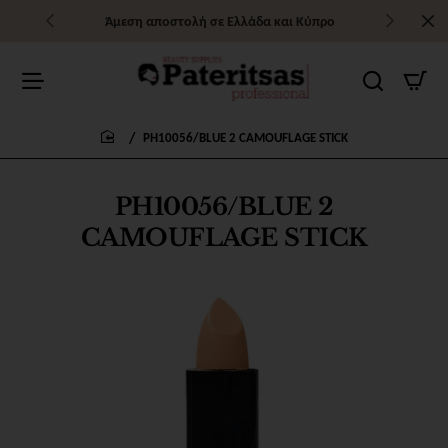
Άμεση αποστολή σε Ελλάδα και Κύπρο
PH10056/BLUE 2 CAMOUFLAGE STICK
home
PH10056/BLUE 2
CAMOUFLAGE STICK