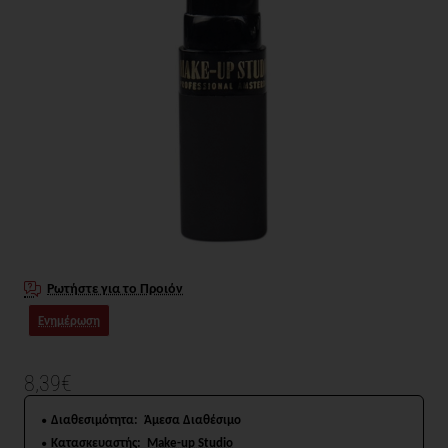
Ρωτήστε για το Προιόν
Ενημέρωση
8,39€
Διαθεσιμότητα:
Άμεσα Διαθέσιμο
Κατασκευαστής:
Make-up Studio