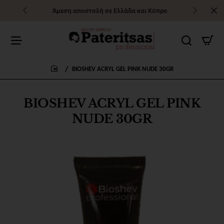
Άμεση αποστολή σε Ελλάδα και Κύπρο
BIOSHEV ACRYL GEL PINK NUDE 30GR
home
BIOSHEV ACRYL GEL PINK
NUDE 30GR