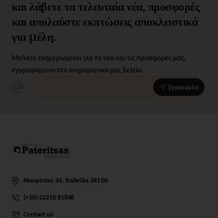
και λάβετε τα τελευταία νέα, προσφορές
και απολαύστε εκπτώσεις αποκλειστικά
για μέλη.
Μείνετε ενημερωμένοι για τα νέα και τις προσφορές μας,
εγγραφόμενοι στο ενημερωτικό μας δελτίο.
Εγγραφείτε
Νεοφύτου 34, Χαλκίδα 341 00
(+30)-22210 81848
Contact us