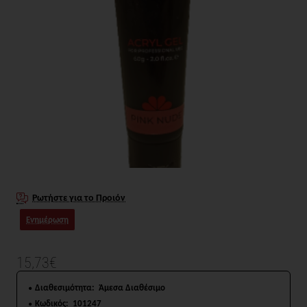
Ρωτήστε για το Προιόν
Ενημέρωση
15,73€
Διαθεσιμότητα:
Άμεσα Διαθέσιμο
Κωδικός:
101247