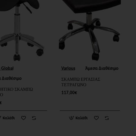
s Global
Various
Άμεσα Διαθέσιμο
 Διαθέσιμο
ΣΚΑΜΠΩ ΕΡΓΑΣΙΑΣ
ΤΕΤΡΑΓΩΝΟ
ΗΤΙΚΟ ΣΚΑΜΠΩ
117,00€
ΡΟ
€
Καλάθι
Καλάθι