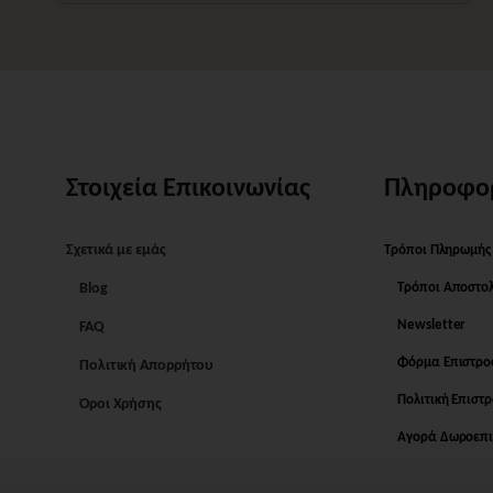
Στοιχεία Επικοινωνίας
Πληροφο
Σχετικά με εμάς
Τρόποι Πληρωμής
Blog
Τρόποι Αποστο
Newsletter
FAQ
Φόρμα Επιστρ
Πολιτική Απορρήτου
Πολιτική Επιστ
Όροι Χρήσης
Αγορά Δωροεπι