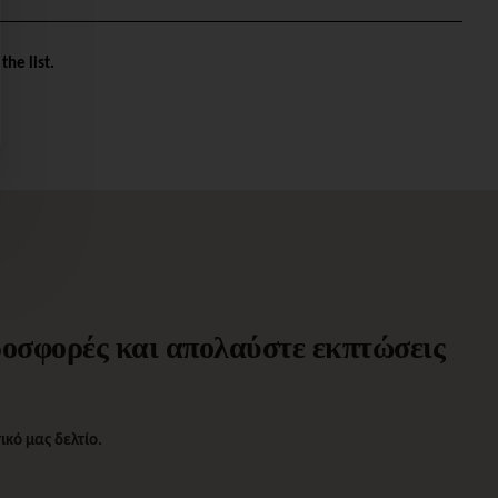
the list.
προσφορές και απολαύστε εκπτώσεις
κό μας δελτίο.