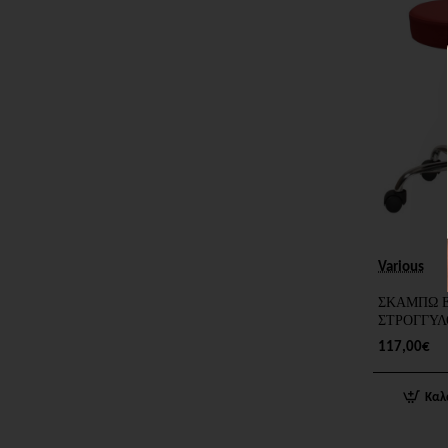
Various
ΣΚΑΜΠΩ Ε
ΣΤΡΟΓΓΥΛ
117,00€
Καλ