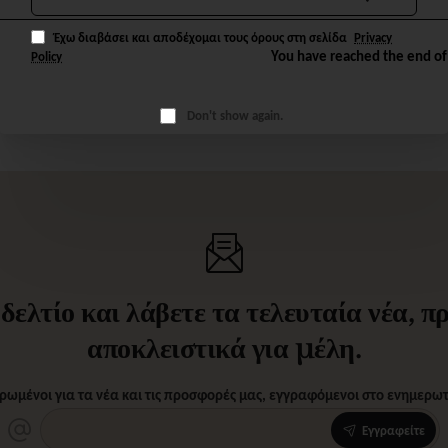
Έχω διαβάσει και αποδέχομαι τους όρους στη σελίδα
Privacy
You have reached the end of 
Policy
Don't show again.
ελτίο και λάβετε τα τελευταία νέα, 
αποκλειστικά για μέλη.
ρωμένοι για τα νέα και τις προσφορές μας, εγγραφόμενοι στο ενημερωτι
Εγγραφείτε