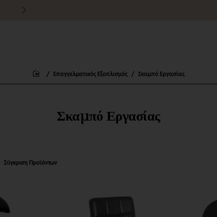
Τιμές χονδρικής για εμπόρους
Επαγγελματικός Εξοπλισμός
Σκαμπό Εργασίας
home
Σκαμπό Εργασίας
Σύγκριση Προϊόντων