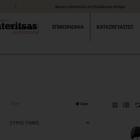
Άμεση αποστολή σε Ελλάδα και Κύπρο
Μενού
ΕΠΙΚΟΙΝΩΝΙΑ
ΚΑΤΑΣΚΕΥΑΣΤΕΣ
Filter
Clear
ΕΥΡΟΣ ΤΙΜΗΣ