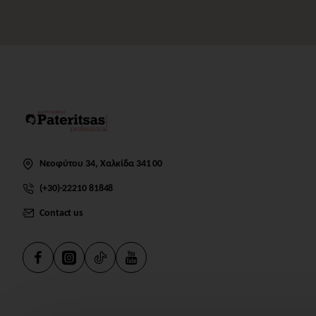
Νεοφύτου 34, Χαλκίδα 341 00
(+30)-22210 81848
Contact us