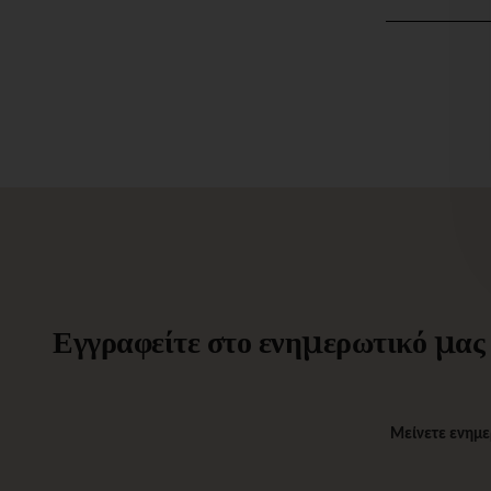
Εγγραφείτε στο ενημερωτικό μας δ
Μείνετε ενημε