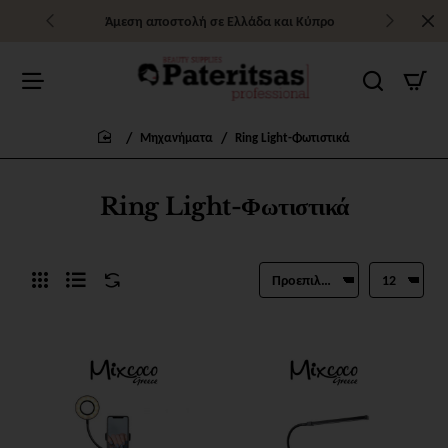
Άμεση αποστολή σε Ελλάδα και Κύπρο
Μηχανήματα
Ring Light-Φωτιστικά
home
Ring Light-Φωτιστικά