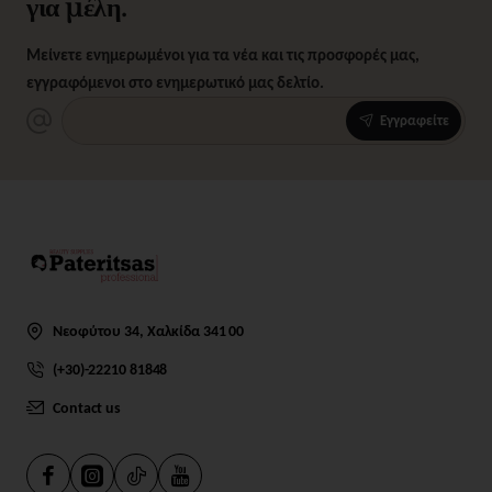
για μέλη.
Μείνετε ενημερωμένοι για τα νέα και τις προσφορές μας,
εγγραφόμενοι στο ενημερωτικό μας δελτίο.
Εγγραφείτε
Νεοφύτου 34, Χαλκίδα 341 00
(+30)-22210 81848
Contact us