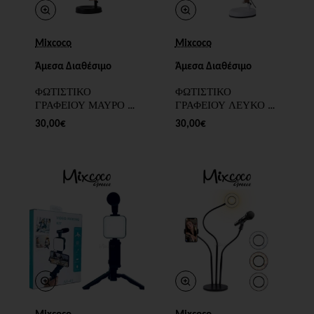
Mixcoco
Mixcoco
Άμεσα Διαθέσιμο
Άμεσα Διαθέσιμο
ΦΩΤΙΣΤΙΚΟ
ΦΩΤΙΣΤΙΚΟ
ΓΡΑΦΕΙΟΥ ΜΑΥΡΟ –
ΓΡΑΦΕΙΟΥ ΛΕΥΚΟ –
ΧΡΥΣΟ - SKU
ΧΡΥΣΟ - SKU
30,00€
30,00€
200099-4
200099-5