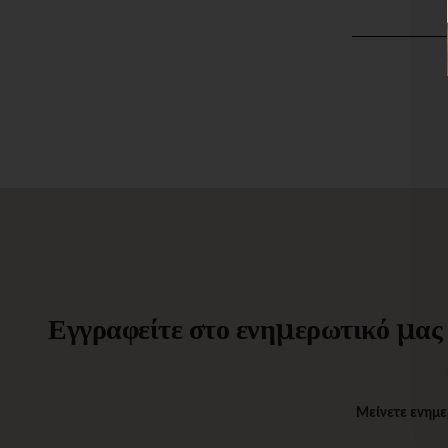
Εγγραφείτε στο ενημερωτικό μας δ
Μείνετε ενημε