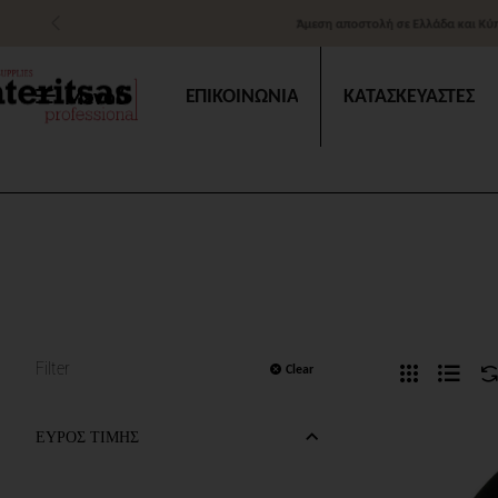
Άμεση αποστολή σε Ελλάδα και Κύπρο
Μενού
ΕΠΙΚΟΙΝΩΝΙΑ
ΚΑΤΑΣΚΕΥΑΣΤΕΣ
Filter
Clear
ΕΥΡΟΣ ΤΙΜΗΣ