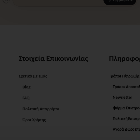
Στοιχεία Επικοινωνίας
Πληροφο
Σχετικά με εμάς
Τρόποι Πληρωμής
Blog
Τρόποι Αποστο
Newsletter
FAQ
Φόρμα Επιστρ
Πολιτική Απορρήτου
Πολιτική Επιστ
Όροι Χρήσης
Αγορά Δωροεπι