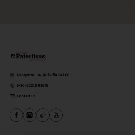
Νεοφύτου 34, Χαλκίδα 341 00
(+30)-22210 81848
Contact us