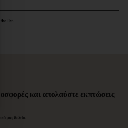
the list.
προσφορές και απολαύστε εκπτώσεις
κό μας δελτίο.