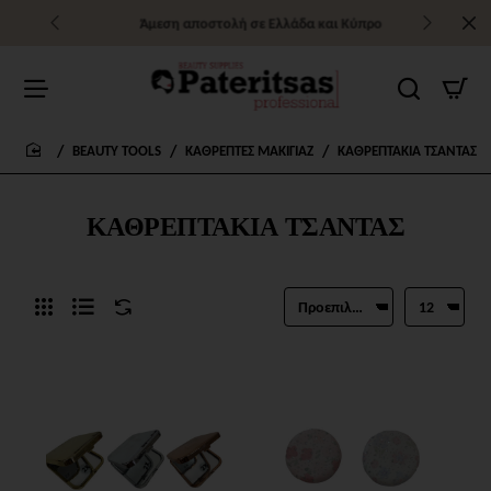
Άμεση αποστολή σε Ελλάδα και Κύπρο
BEAUTY TOOLS
ΚΑΘΡΕΠΤΕΣ ΜΑΚΙΓΙΑΖ
ΚΑΘΡΕΠΤΑΚΙΑ ΤΣΑΝΤΑΣ
home
ΚΑΘΡΕΠΤΑΚΙΑ ΤΣΑΝΤΑΣ