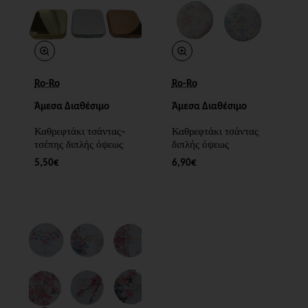
Ro-Ro
Ro-Ro
Άμεσα Διαθέσιμο
Άμεσα Διαθέσιμο
Καθρεφτάκι τσάντας-
Καθρεφτάκι τσάντας
τσέπης διπλής όψεως
διπλής όψεως
5,50€
6,90€