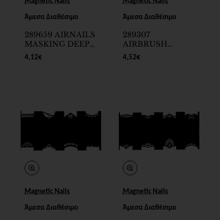
Magnetic Nails
Magnetic Nails
Άμεσα Διαθέσιμο
Άμεσα Διαθέσιμο
289659 AIRNAILS
289307
MASKING DEEP
AIRBRUSH
FRENCH
STENCIL
4,12€
4,52€
FRENCH No15
Magnetic Nails
Magnetic Nails
Άμεσα Διαθέσιμο
Άμεσα Διαθέσιμο