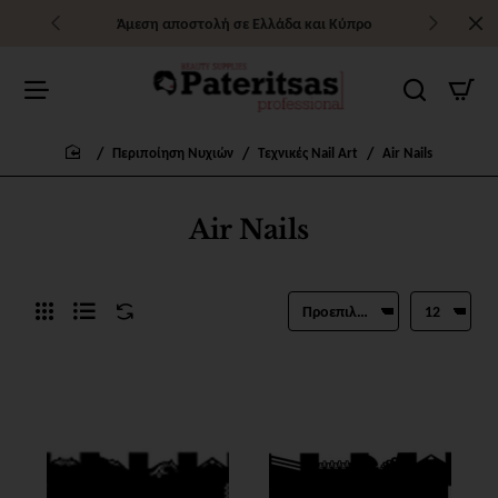
Άμεση αποστολή σε Ελλάδα και Κύπρο
Περιποίηση Νυχιών
Τεχνικές Nail Art
Air Nails
home
Air Nails