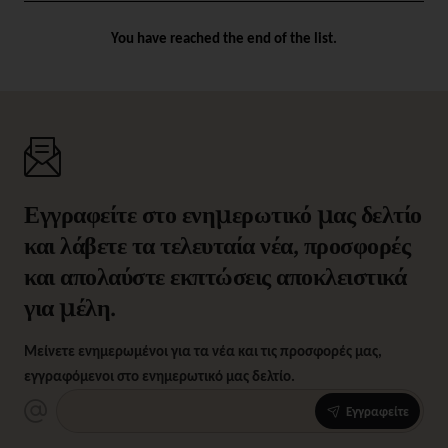
You have reached the end of the list.
Εγγραφείτε στο ενημερωτικό μας δελτίο
και λάβετε τα τελευταία νέα, προσφορές
και απολαύστε εκπτώσεις αποκλειστικά
για μέλη.
Μείνετε ενημερωμένοι για τα νέα και τις προσφορές μας,
εγγραφόμενοι στο ενημερωτικό μας δελτίο.
Εγγραφείτε