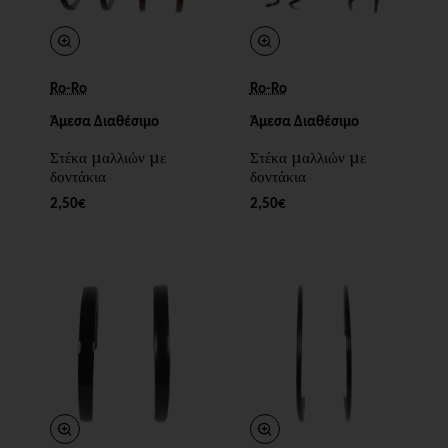
Ro-Ro
Ro-Ro
Άμεσα Διαθέσιμο
Άμεσα Διαθέσιμο
Στέκα μαλλιών με
Στέκα μαλλιών με
δοντάκια
δοντάκια
2,50€
2,50€