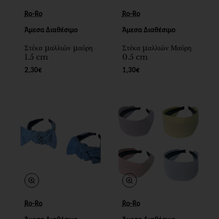
Ro-Ro
Ro-Ro
Άμεσα Διαθέσιμο
Άμεσα Διαθέσιμο
Στέκα μαλλιών μαύρη
Στέκα μαλλιών Μαύρη
1.5 cm
0.5 cm
2,30€
1,30€
Ro-Ro
Ro-Ro