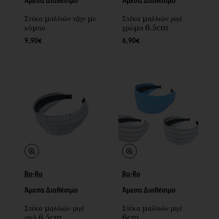
Άμεσα Διαθέσιμο
Άμεσα Διαθέσιμο
Στέκα μαλλιών τζην με
Στέκα μαλλιών ριγέ
κόμπο
χρώμα 6.5cm
9,90€
6,90€
Ro-Ro
Ro-Ro
Άμεσα Διαθέσιμο
Άμεσα Διαθέσιμο
Στέκα μαλλιών ριγέ
Στέκα μαλλιών ριγέ
σιελ 6.5cm
6cm