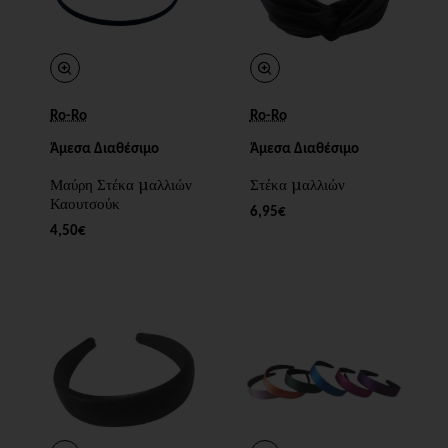
Ro-Ro
Ro-Ro
Άμεσα Διαθέσιμο
Άμεσα Διαθέσιμο
Μαύρη Στέκα μαλλιών
Στέκα μαλλιών
Καουτσούκ
6,95€
4,50€