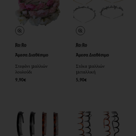
Ro-Ro
Ro-Ro
Άμεσα Διαθέσιμο
Άμεσα Διαθέσιμο
Στεφάνι μαλλιών
Στέκα μαλλιών
λουλούδι
μεταλλική
9,90€
5,90€