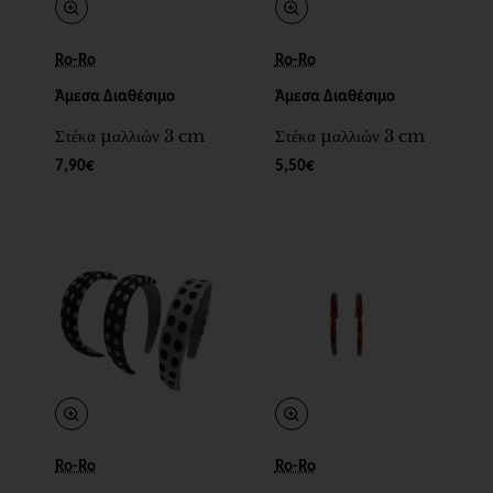
Ro-Ro
Ro-Ro
Άμεσα Διαθέσιμο
Άμεσα Διαθέσιμο
Στέκα μαλλιών 3 cm
Στέκα μαλλιών 3 cm
7,90€
5,50€
Ro-Ro
Ro-Ro