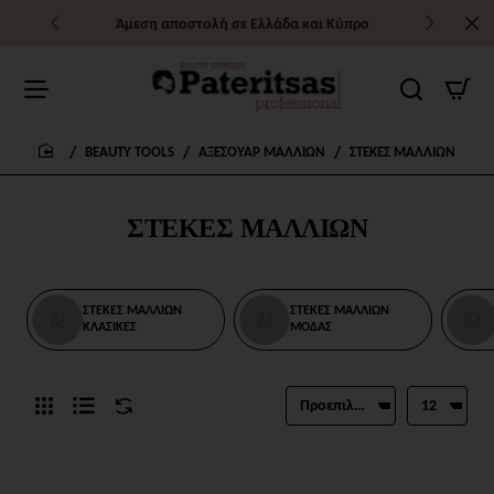
Άμεση αποστολή σε Ελλάδα και Κύπρο
BEAUTY TOOLS
ΑΞΕΣΟΥΑΡ ΜΑΛΛΙΩΝ
ΣΤΕΚΕΣ ΜΑΛΛΙΩΝ
home
ΣΤΕΚΕΣ ΜΑΛΛΙΩΝ
ΣΤΕΚΕΣ ΜΑΛΛΙΩΝ
ΣΤΕΚΕΣ ΜΑΛΛΙΩΝ
ΚΛΑΣΙΚΕΣ
ΜΟΔΑΣ