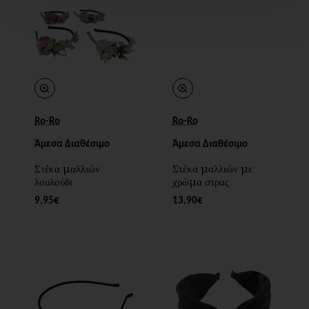
Ro-Ro
Ro-Ro
Άμεσα Διαθέσιμο
Άμεσα Διαθέσιμο
Στέκα μαλλιών
Στέκα μαλλιών με
λουλούδι
χρώμα στρας
9,95€
13,90€