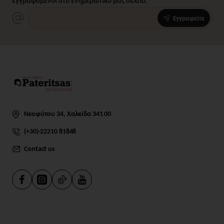
εγγραφόμενοι στο ενημερωτικό μας δελτίο.
Εγγραφείτε
Νεοφύτου 34, Χαλκίδα 341 00
(+30)-22210 81848
Contact us