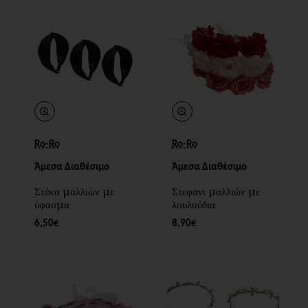
Ro-Ro
Ro-Ro
Άμεσα Διαθέσιμο
Άμεσα Διαθέσιμο
Στέκα μαλλιών με
Στεφανι μαλλιών με
ύφασμα
λουλούδια
6,50€
8,90€