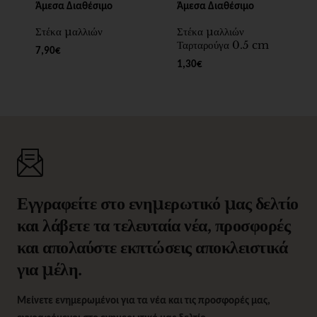
Άμεσα Διαθέσιμο
Άμεσα Διαθέσιμο
Στέκα μαλλιών
Στέκα μαλλιών
Ταρταρούγα 0.5 cm
7,90€
1,30€
Εγγραφείτε στο ενημερωτικό μας δελτίο
και λάβετε τα τελευταία νέα, προσφορές
και απολαύστε εκπτώσεις αποκλειστικά
για μέλη.
Μείνετε ενημερωμένοι για τα νέα και τις προσφορές μας,