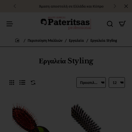
Άμεση αποστολή σε Ελλάδα και Κύπρο
Περιποίηση Μαλλιών
Εργαλεία
Εργαλεία Styling
home
Εργαλεία Styling