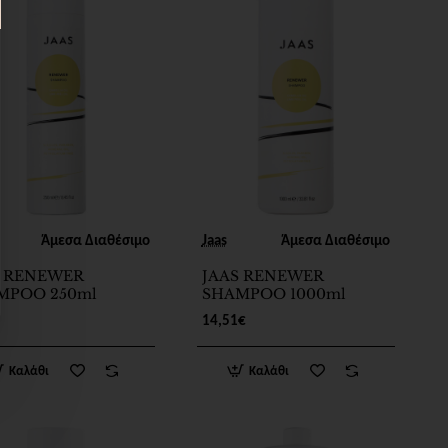
Άμεσα Διαθέσιμο
Jaas
Άμεσα Διαθέσιμο
S RENEWER
JAAS RENEWER
MPOO 250ml
SHAMPOO 1000ml
14,51€
Καλάθι
Καλάθι