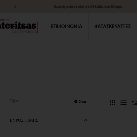
Άμεση αποστολή σε Ελλάδα και Κύπρο
Μενού
ΕΠΙΚΟΙΝΩΝΙΑ
ΚΑΤΑΣΚΕΥΑΣΤΕΣ
Filter
Clear
ΕΥΡΟΣ ΤΙΜΗΣ