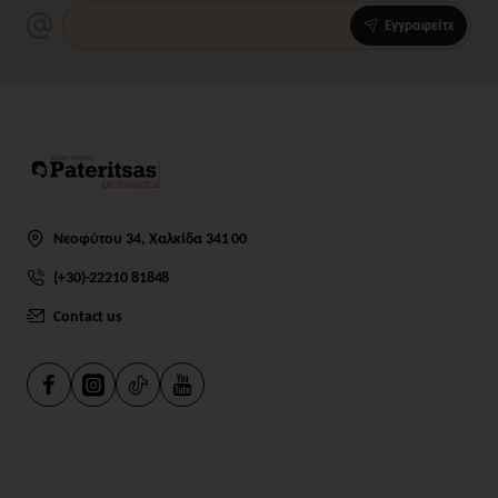
Εγγραφείτε
Νεοφύτου 34, Χαλκίδα 341 00
(+30)-22210 81848
Contact us