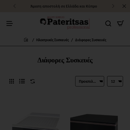
Άμεση αποστολή σε Ελλάδα και Κύπρο
Ηλεκτρικές Συσκευές
Διάφορες Συσκευές
home
Διάφορες Συσκευές