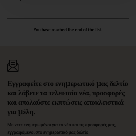
50 Watt
You have reached the end of the list.
Εγγραφείτε στο ενημερωτικό μας δελτίο
και λάβετε τα τελευταία νέα, προσφορές
και απολαύστε εκπτώσεις αποκλειστικά
για μέλη.
Μείνετε ενημερωμένοι για τα νέα και τις προσφορές μας,
εγγραφόμενοι στο ενημερωτικό μας δελτίο.