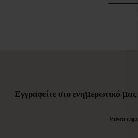
Εγγραφείτε στο ενημερωτικό μας δ
Μείνετε ενημε