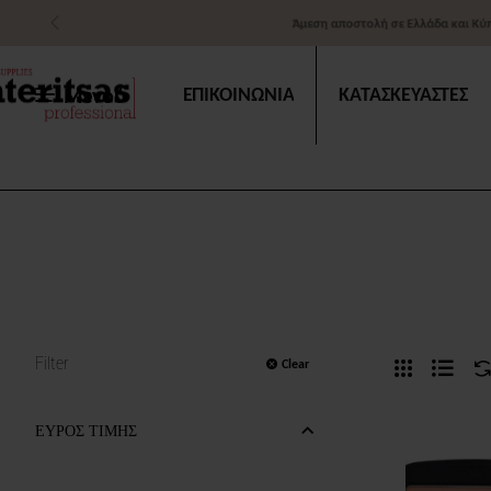
Άμεση αποστολή σε Ελλάδα και Κύπρο
Μενού
ΕΠΙΚΟΙΝΩΝΙΑ
ΚΑΤΑΣΚΕΥΑΣΤΕΣ
Filter
Clear
ΕΥΡΟΣ ΤΙΜΗΣ