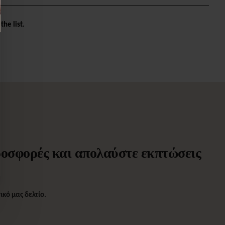
the list.
προσφορές και απολαύστε εκπτώσεις
κό μας δελτίο.