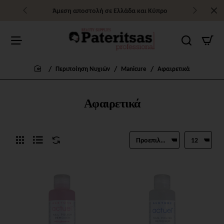
Άμεση αποστολή σε Ελλάδα και Κύπρο
Περιποίηση Νυχιών
Manicure
Αφαιρετικά
home
Αφαιρετικά