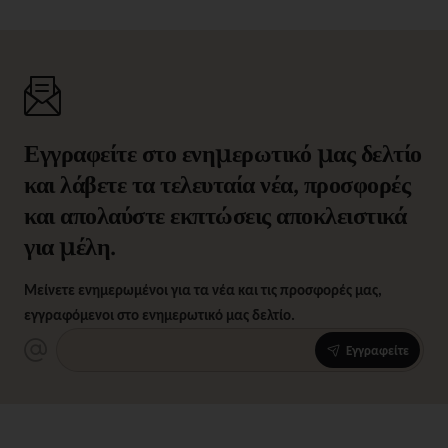
Εγγραφείτε στο ενημερωτικό μας δελτίο
και λάβετε τα τελευταία νέα, προσφορές
και απολαύστε εκπτώσεις αποκλειστικά
για μέλη.
Μείνετε ενημερωμένοι για τα νέα και τις προσφορές μας,
εγγραφόμενοι στο ενημερωτικό μας δελτίο.
Εγγραφείτε