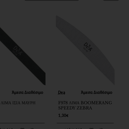
Άμεσα Διαθέσιμο
Dea
Άμεσα Διαθέσιμο
 ΛΙΜΑ ΙΣΙΑ ΜΑΥΡΗ
F978 ΛΙΜΑ BOOMERANG
SPEEDY ZEBRA
1,30€