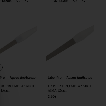
Καλάθι
Καλάθι
 Pro
Άμεσα Διαθέσιμο
Labor Pro
Άμεσα Διαθέσιμο
OR PRO ΜΕΤΑΛΛΙΚΗ
LABOR PRO ΜΕΤΑΛΛΙΚΗ
 15cm
ΛΙΜΑ 12cm
2,50€