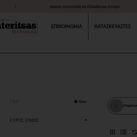
Άμεση αποστολή σε Ελλάδα και Κύπρο
Μενού
ΕΠΙΚΟΙΝΩΝΙΑ
ΚΑΤΑΣΚΕΥΑΣΤΕΣ
Filter
Clear
Dispense
ΕΥΡΟΣ ΤΙΜΗΣ