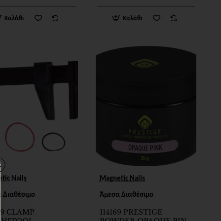
Καλάθι
Καλάθι
tic Nails
Magnetic Nails
 Διαθέσιμο
Άμεσα Διαθέσιμο
79 CLAMP
114169 PRESTIGE