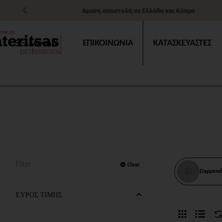
Άμεση αποστολή σε Ελλάδα και Κύπρο
Μενού
ΕΠΙΚΟΙΝΩΝΙΑ
ΚΑΤΑΣΚΕΥΑΣΤΕΣ
Filter
Clear
Dappend
ΕΥΡΟΣ ΤΙΜΗΣ