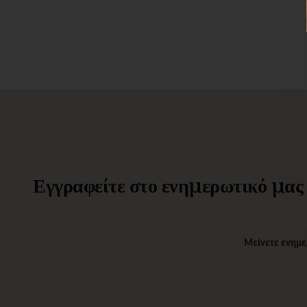
Εγγραφείτε στο ενημερωτικό μας δ
Μείνετε ενημε