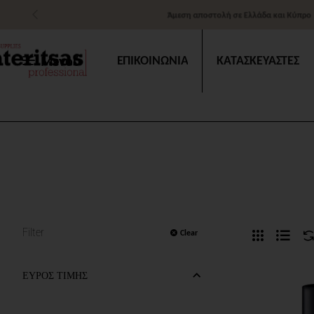
Άμεση αποστολή σε Ελλάδα και Κύπρο
Μενού
ΕΠΙΚΟΙΝΩΝΙΑ
ΚΑΤΑΣΚΕΥΑΣΤΕΣ
Filter
Clear
ΕΥΡΟΣ ΤΙΜΗΣ