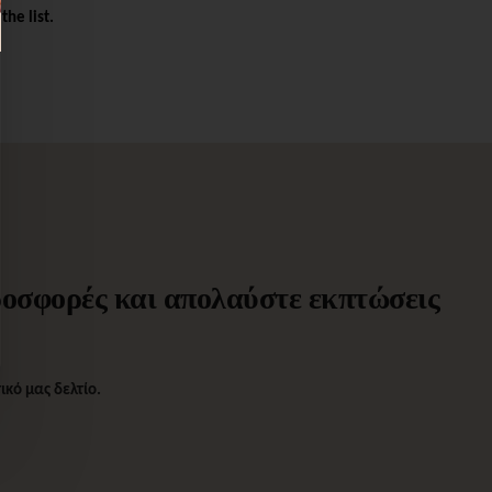
the list.
προσφορές και απολαύστε εκπτώσεις
κό μας δελτίο.