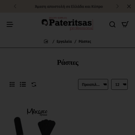
Άμεση αποστολή σε Ελλάδα και Κύπρο
Εργαλεία
Ράσπες
home
Ράσπες