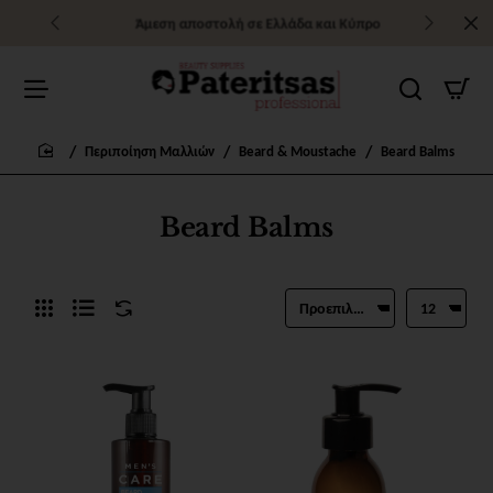
Άμεση αποστολή σε Ελλάδα και Κύπρο
Περιποίηση Μαλλιών
Beard & Moustache
Beard Balms
home
Beard Balms