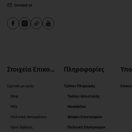
Contact us
Στοιχεία Επικοινωνίας
Πληροφορίες
Υπο
Σχετικά με εμάς
Τρόποι Πληρωμής
Επικο
Blog
Τρόποι Αποστολής
FAQ
Newsletter
Πολιτική Απορρήτου
Φόρμα Επιστροφών
Όροι Χρήσης
Πολιτική Επιστροφών