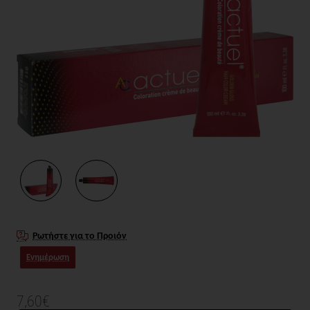
Ρωτήστε για το Προιόν
Ενημέρωση
7,60€