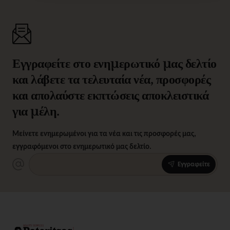
Εγγραφείτε στο ενημερωτικό μας δελτίο
και λάβετε τα τελευταία νέα, προσφορές
και απολαύστε εκπτώσεις αποκλειστικά
για μέλη.
Μείνετε ενημερωμένοι για τα νέα και τις προσφορές μας,
εγγραφόμενοι στο ενημερωτικό μας δελτίο.
Εγγραφείτε