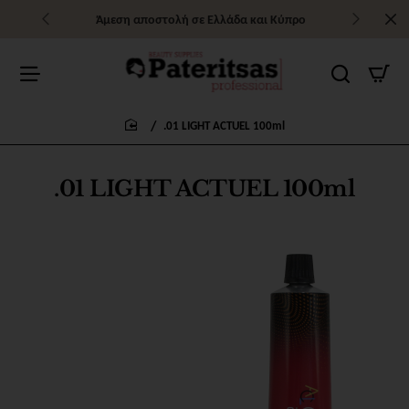
Άμεση αποστολή σε Ελλάδα και Κύπρο
.01 LIGHT ACTUEL 100ml
home
.01 LIGHT ACTUEL 100ml