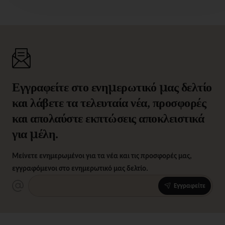
Εγγραφείτε στο ενημερωτικό μας δελτίο
και λάβετε τα τελευταία νέα, προσφορές
και απολαύστε εκπτώσεις αποκλειστικά
για μέλη.
Μείνετε ενημερωμένοι για τα νέα και τις προσφορές μας,
εγγραφόμενοι στο ενημερωτικό μας δελτίο.
Εγγραφείτε