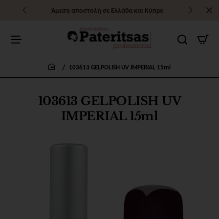
Άμεση αποστολή σε Ελλάδα και Κύπρο
103613 GELPOLISH UV IMPERIAL 15ml
home
103613 GELPOLISH UV
IMPERIAL 15ml