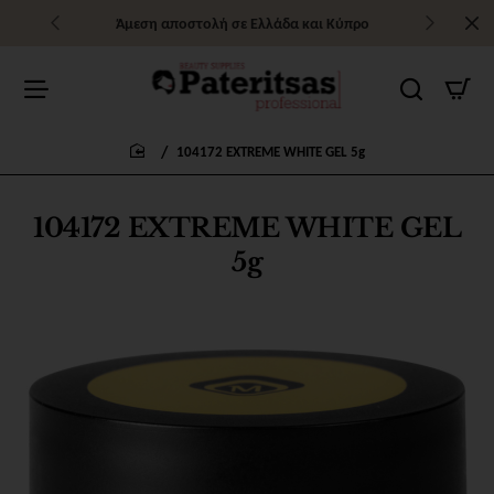
Άμεση αποστολή σε Ελλάδα και Κύπρο
104172 EXTREME WHITE GEL 5g
home
104172 EXTREME WHITE GEL
5g