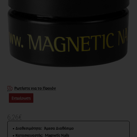
Ρωτήστε για το Προιόν
Ενημέρωση
6,26€
Διαθεσιμότητα:
Άμεσα Διαθέσιμο
Κατασκευαστής:
Magnetic Nails