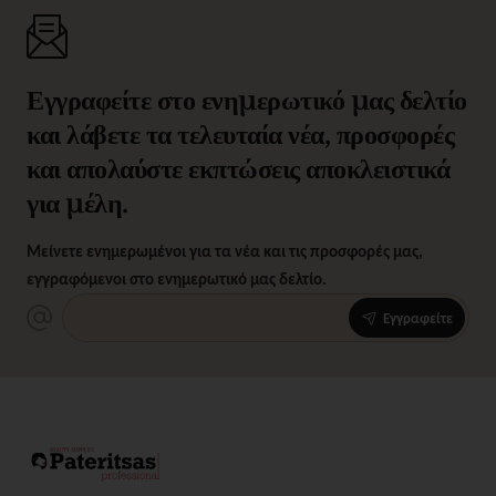
Εγγραφείτε στο ενημερωτικό μας δελτίο
και λάβετε τα τελευταία νέα, προσφορές
και απολαύστε εκπτώσεις αποκλειστικά
για μέλη.
Μείνετε ενημερωμένοι για τα νέα και τις προσφορές μας,
εγγραφόμενοι στο ενημερωτικό μας δελτίο.
Εγγραφείτε