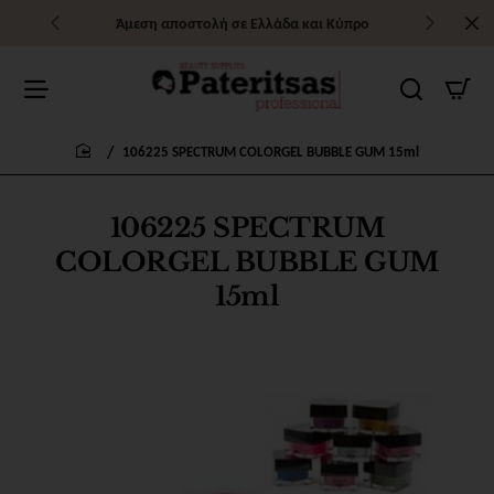
Άμεση αποστολή σε Ελλάδα και Κύπρο
106225 SPECTRUM COLORGEL BUBBLE GUM 15ml
home
106225 SPECTRUM
COLORGEL BUBBLE GUM
15ml