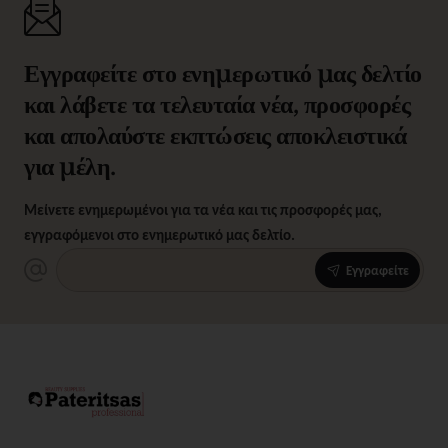
Εγγραφείτε στο ενημερωτικό μας δελτίο
και λάβετε τα τελευταία νέα, προσφορές
και απολαύστε εκπτώσεις αποκλειστικά
για μέλη.
Μείνετε ενημερωμένοι για τα νέα και τις προσφορές μας,
εγγραφόμενοι στο ενημερωτικό μας δελτίο.
Εγγραφείτε