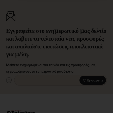
Εγγραφείτε στο ενημερωτικό μας δελτίο
και λάβετε τα τελευταία νέα, προσφορές
και απολαύστε εκπτώσεις αποκλειστικά
για μέλη.
Μείνετε ενημερωμένοι για τα νέα και τις προσφορές μας,
εγγραφόμενοι στο ενημερωτικό μας δελτίο.
Εγγραφείτε