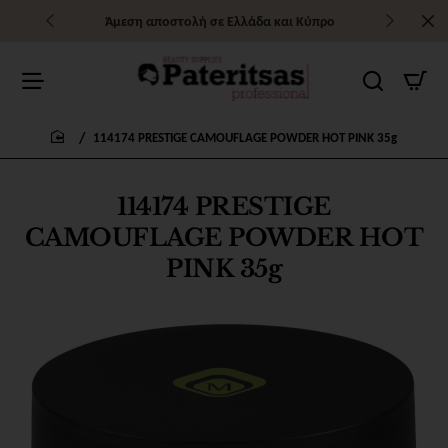
Άμεση αποστολή σε Ελλάδα και Κύπρο
114174 PRESTIGE CAMOUFLAGE POWDER HOT PINK 35g
home
114174 PRESTIGE
CAMOUFLAGE POWDER HOT
PINK 35g