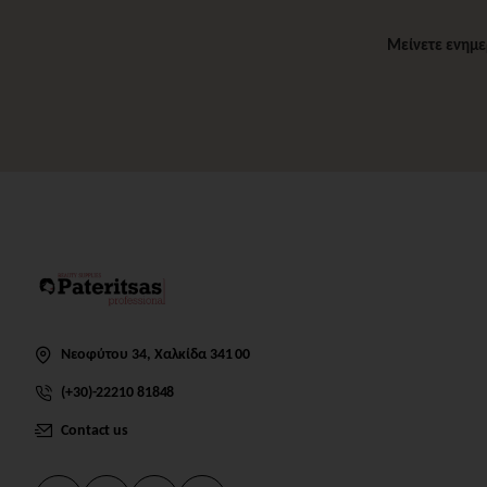
Μείνετε ενημε
Νεοφύτου 34, Χαλκίδα 341 00
(+30)-22210 81848
Contact us