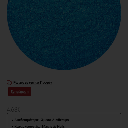
Ρωτήστε για το Προιόν
Ενημέρωση
4,68€
Διαθεσιμότητα:
Άμεσα Διαθέσιμο
Κατασκευαστής:
Magnetic Nails