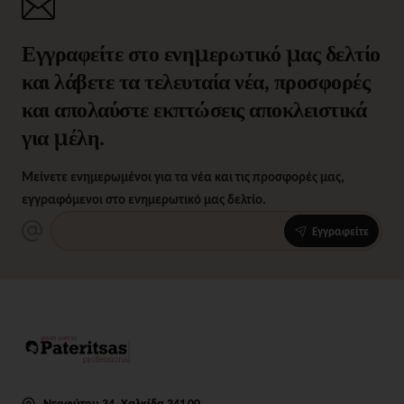
Εγγραφείτε στο ενημερωτικό μας δελτίο
και λάβετε τα τελευταία νέα, προσφορές
και απολαύστε εκπτώσεις αποκλειστικά
για μέλη.
Μείνετε ενημερωμένοι για τα νέα και τις προσφορές μας,
εγγραφόμενοι στο ενημερωτικό μας δελτίο.
Εγγραφείτε
Νεοφύτου 34, Χαλκίδα 341 00