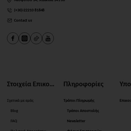
(+30)-22210 81848
Contact us
Στοιχεία Επικοινωνίας
Πληροφορίες
Υπο
Σχετικά με εμάς
Τρόποι Πληρωμής
Επικο
Blog
Τρόποι Αποστολής
FAQ
Newsletter