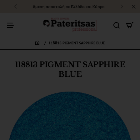
Άμεση αποστολή σε Ελλάδα και Κύπρο
118813 PIGMENT SAPPHIRE BLUE
home
118813 PIGMENT SAPPHIRE
BLUE