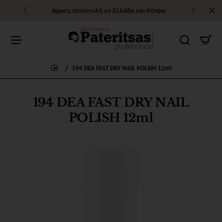
Άμεση αποστολή σε Ελλάδα και Κύπρο
194 DEA FAST DRY NAIL POLISH 12ml
home
194 DEA FAST DRY NAIL
POLISH 12ml