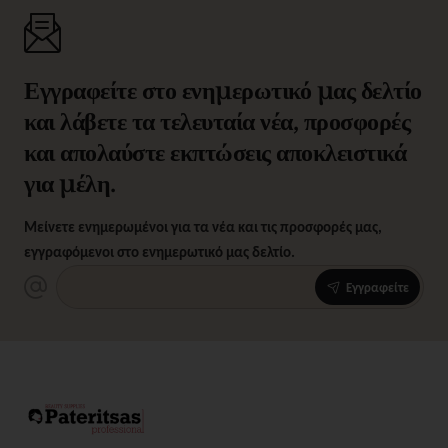
Εγγραφείτε στο ενημερωτικό μας δελτίο
και λάβετε τα τελευταία νέα, προσφορές
και απολαύστε εκπτώσεις αποκλειστικά
για μέλη.
Μείνετε ενημερωμένοι για τα νέα και τις προσφορές μας,
εγγραφόμενοι στο ενημερωτικό μας δελτίο.
Εγγραφείτε