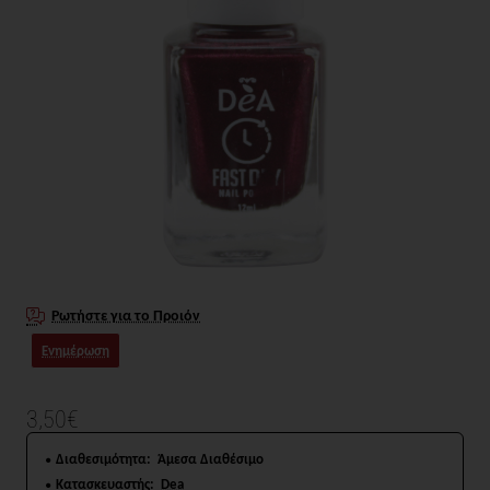
Ρωτήστε για το Προιόν
Ενημέρωση
3,50€
Διαθεσιμότητα:
Άμεσα Διαθέσιμο
Κατασκευαστής:
Dea