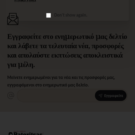
Don't show again.
Εγγραφείτε στο ενημερωτικό μας δελτίο
και λάβετε τα τελευταία νέα, προσφορές
και απολαύστε εκπτώσεις αποκλειστικά
για μέλη.
Μείνετε ενημερωμένοι για τα νέα και τις προσφορές μας,
εγγραφόμενοι στο ενημερωτικό μας δελτίο.
Εγγραφείτε