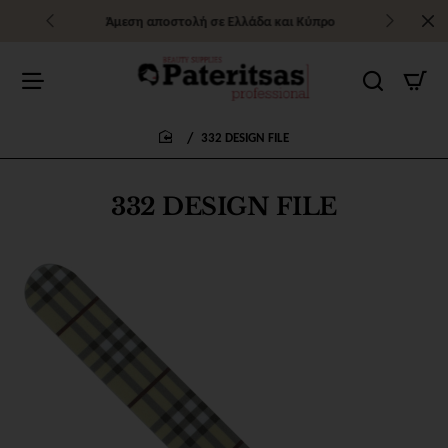
Άμεση αποστολή σε Ελλάδα και Κύπρο
332 DESIGN FILE
home
332 DESIGN FILE