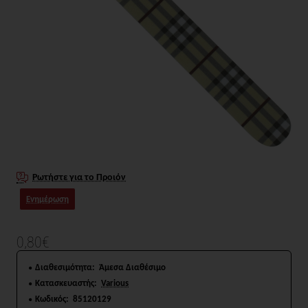
Ρωτήστε για το Προιόν
Ενημέρωση
0,80€
Διαθεσιμότητα:
Άμεσα Διαθέσιμο
Κατασκευαστής:
Various
Κωδικός:
85120129