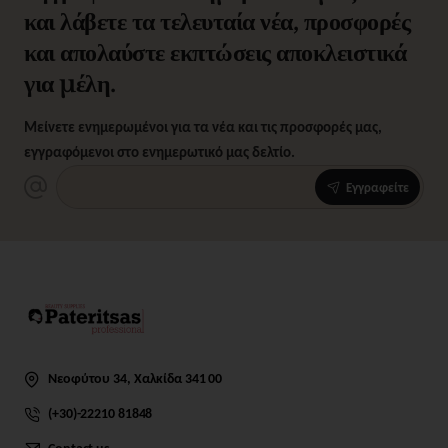
και λάβετε τα τελευταία νέα, προσφορές
και απολαύστε εκπτώσεις αποκλειστικά
για μέλη.
Μείνετε ενημερωμένοι για τα νέα και τις προσφορές μας,
εγγραφόμενοι στο ενημερωτικό μας δελτίο.
Εγγραφείτε
Νεοφύτου 34, Χαλκίδα 341 00
(+30)-22210 81848