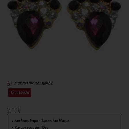
Ρωτήστε για το Προιόν
Ενημέρωση
2,19€
Διαθεσιμότητα:
Άμεσα Διαθέσιμο
Κατασκευαστής:
Dea