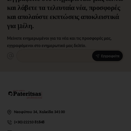
και λάβετε τα τελευταία νέα, προσφορές
και απολαύστε εκπτώσεις αποκλειστικά
για μέλη.
Μείνετε ενημερωμένοι για τα νέα και τις προσφορές μας,
εγγραφόμενοι στο ενημερωτικό μας δελτίο.
Εγγραφείτε
Νεοφύτου 34, Χαλκίδα 341 00
(+30)-22210 81848