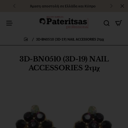
Άμεση αποστολή σε Ελλάδα και Κύπρο
3D-BN0510 (3D-19) NAIL ACCESSORIES 2τμχ
home
3D-BN0510 (3D-19) NAIL
ACCESSORIES 2τμχ