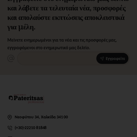
και λάβετε τα τελευταία νέα, προσφορές
και απολαύστε εκπτώσεις αποκλειστικά
για μέλη.
Μείνετε ενημερωμένοι για τα νέα και τις προσφορές μας,
εγγραφόμενοι στο ενημερωτικό μας δελτίο.
Εγγραφείτε
Νεοφύτου 34, Χαλκίδα 341 00
(+30)-22210 81848