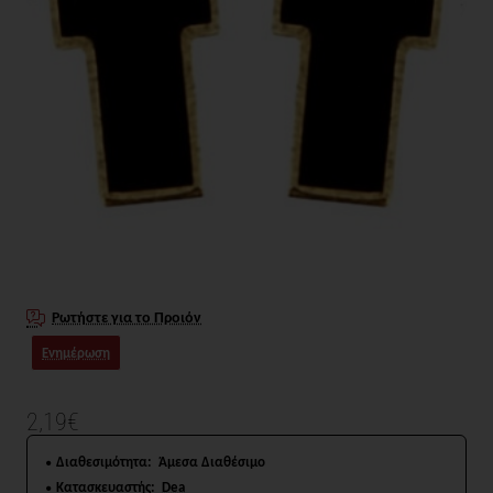
Ρωτήστε για το Προιόν
Ενημέρωση
2,19€
Διαθεσιμότητα:
Άμεσα Διαθέσιμο
Κατασκευαστής:
Dea